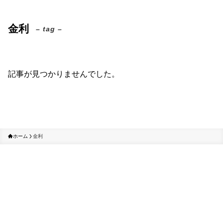
金利
– tag –
記事が見つかりませんでした。
ホーム
金利